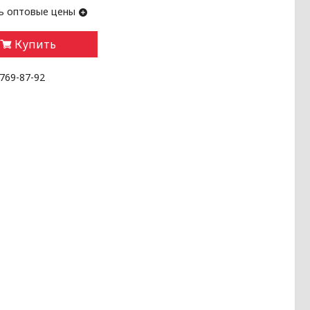
ь оптовые цены
Купить
 769-87-92