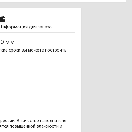
Информация для заказа
00 мм
ткие сроки вы можете построить
ррозии. В качестве наполнителя
оятся повышенной влажности и