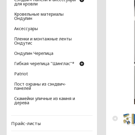
для кровли
Кровельные материалы
Ондулин
Аксессуары
Пленки и монтажные ленты
Ондутис
Ондулин Черепица
Гибкая черепица "Шинглас"*
Patriot
Пост охраны из сэндвич-
панелей
Скамейки уличные из камня и
дерева
Прайс-листы