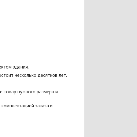
ектом здания.
стоит несколько десятков лет.
е товар нужного размера и
 комплектацией заказа и