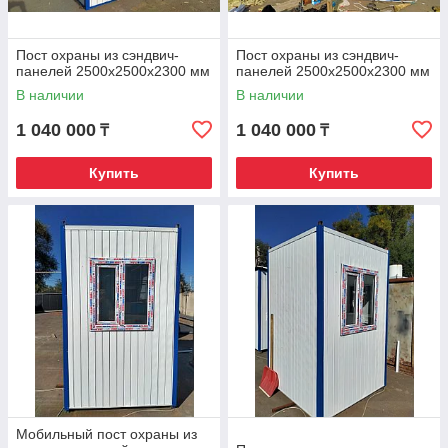
Пост охраны из сэндвич-
Пост охраны из сэндвич-
панелей 2500х2500х2300 мм
панелей 2500х2500х2300 мм
В наличии
В наличии
1 040 000
1 040 000
₸
₸
Купить
Купить
Мобильный пост охраны из