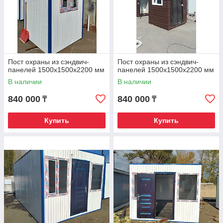
Пост охраны из сэндвич-
Пост охраны из сэндвич-
панелей 1500х1500х2200 мм
панелей 1500х1500х2200 мм
В наличии
В наличии
840 000
840 000
₸
₸
Купить
Купить