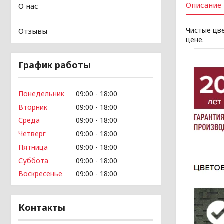
Описание
О нас
Чистые цв
Отзывы
цене.
График работы
Понедельник
09:00
18:00
Вторник
09:00
18:00
Среда
09:00
18:00
Четверг
09:00
18:00
Пятница
09:00
18:00
Суббота
09:00
18:00
Воскресенье
09:00
18:00
Контакты