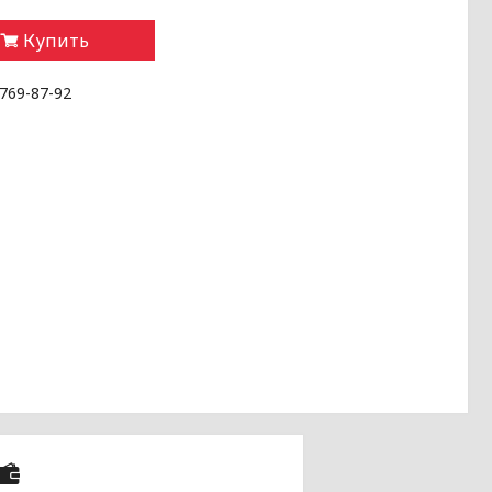
Купить
 769-87-92