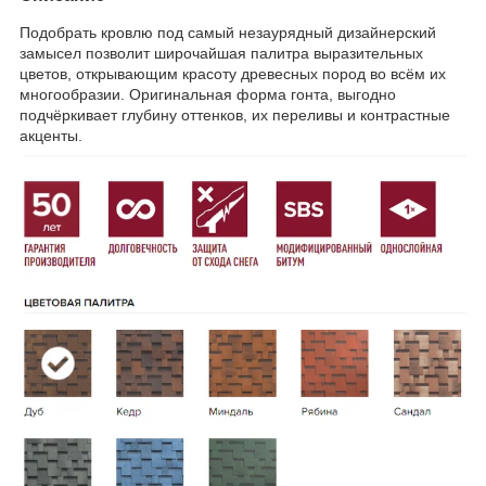
Подобрать кровлю под самый незаурядный дизайнерский
замысел позволит широчайшая палитра выразительных
цветов, открывающим красоту древесных пород во всём их
многообразии. Оригинальная форма гонта, выгодно
подчёркивает глубину оттенков, их переливы и контрастные
акценты.