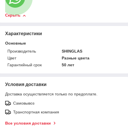
Скрыть
Характеристики
Основные
Производитель
SHINGLAS
Цвет
Разные цвета
Гарантийный срок
50 лет
Условия доставки
Доставка осуществляется только по предоплате.
Самовывоз
Транспортная компания
Все условия доставки