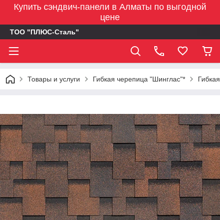
Купить сэндвич-панели в Алматы по выгодной
цене
ТОО "ПЛЮС-Сталь"
Товары и услуги
Гибкая черепица "Шинглас"*
Гибкая