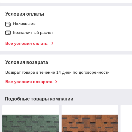
Условия оплаты
Наличными
Безналичный расчет
Все условия оплаты
Условия возврата
Возврат товара в течение 14 дней по договоренности
Все условия возврата
Подобные товары компании