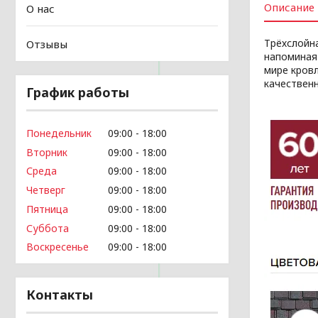
Описание
О нас
Трёхслойна
Отзывы
напоминая
мире кров
качествен
График работы
Понедельник
09:00
18:00
Вторник
09:00
18:00
Среда
09:00
18:00
Четверг
09:00
18:00
Пятница
09:00
18:00
Суббота
09:00
18:00
Воскресенье
09:00
18:00
Контакты