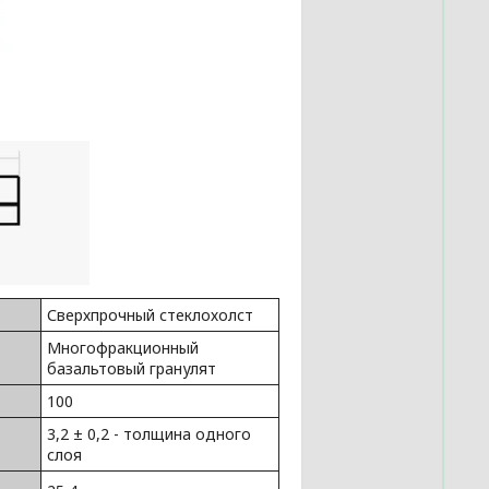
Сверхпрочный стеклохолст
Многофракционный
базальтовый гранулят
100
3,2 ± 0,2 - толщина одного
слоя