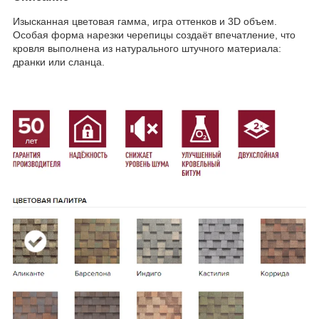
Изысканная цветовая гамма, игра оттенков и 3D объем.
Особая форма нарезки черепицы создаёт впечатление, что
кровля выполнена из натурального штучного материала:
дранки или сланца.