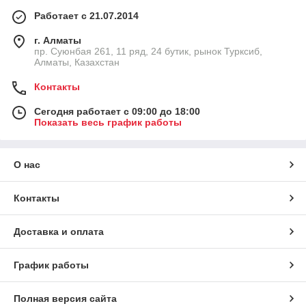
Работает с 21.07.2014
г. Алматы
пр. Суюнбая 261, 11 ряд, 24 бутик, рынок Турксиб,
Алматы, Казахстан
Контакты
Сегодня работает с 09:00 до 18:00
Показать весь график работы
О нас
Контакты
Доставка и оплата
График работы
Полная версия сайта