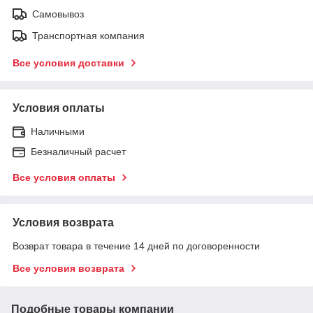
Самовывоз
Транспортная компания
Все условия доставки
Условия оплаты
Наличными
Безналичный расчет
Все условия оплаты
Условия возврата
Возврат товара в течение 14 дней по договоренности
Все условия возврата
Подобные товары компании