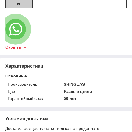
кг
Скрыть
Характеристики
Основные
Производитель
SHINGLAS
Цвет
Разные цвета
Гарантийный срок
50 лет
Условия доставки
Доставка осуществляется только по предоплате.