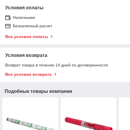
Условия оплаты
Наличными
Безналичный расчет
Все условия оплаты
Условия возврата
Возврат товара в течение 14 дней по договоренности
Все условия возврата
Подобные товары компании