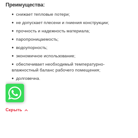
Преимущества:
снижает тепловые потери;
не допускает плесени и гниения конструкции;
прочность и надежность материала;
паропроницаемость;
водоупорность;
экономичное использование;
обеспечивает необходимый температурно-
влажностный баланс рабочего помещения;
долговечна.
Скрыть