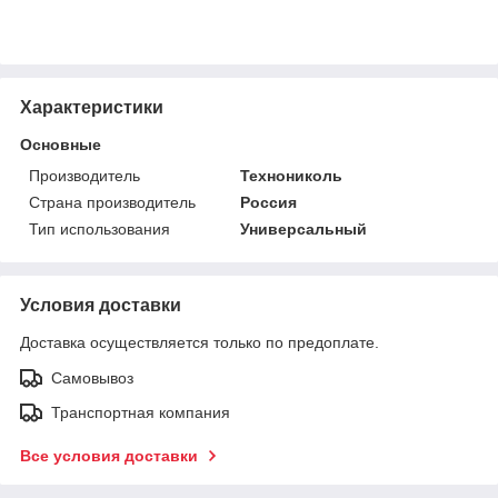
Характеристики
Основные
Производитель
Технониколь
Страна производитель
Россия
Тип использования
Универсальный
Условия доставки
Доставка осуществляется только по предоплате.
Самовывоз
Транспортная компания
Все условия доставки