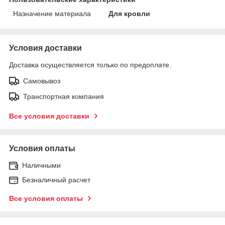
Назначение материала
Для кровли
Условия доставки
Доставка осуществляется только по предоплате.
Самовывоз
Транспортная компания
Все условия доставки
Условия оплаты
Наличными
Безналичный расчет
Все условия оплаты