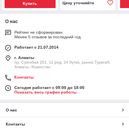
Цену уточняйте
Купить
О нас
Рейтинг не сформирован
Менее 5 отзывов за последний год
Работает с 21.07.2014
г. Алматы
пр. Суюнбая 261, 11 ряд, 24 бутик, рынок Турксиб,
Алматы, Казахстан
Контакты
Сегодня работает с 09:00 до 18:00
Показать весь график работы
О нас
Контакты