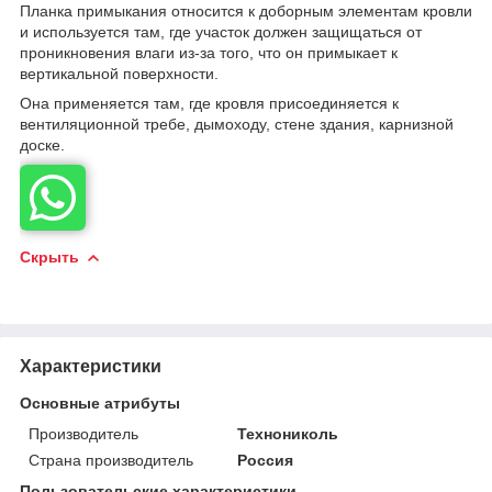
Планка примыкания относится к доборным элементам кровли
и используется там, где участок должен защищаться от
проникновения влаги из-за того, что он примыкает к
вертикальной поверхности.
Она применяется там, где кровля присоединяется к
вентиляционной требе, дымоходу, стене здания, карнизной
доске.
Скрыть
Характеристики
Основные атрибуты
Производитель
Технониколь
Страна производитель
Россия
Пользовательские характеристики