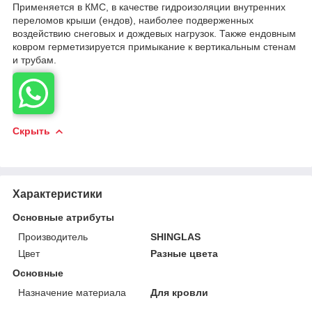
Применяется в КМС, в качестве гидроизоляции внутренних
переломов крыши (ендов), наиболее подверженных
воздействию снеговых и дождевых нагрузок. Также ендовным
ковром герметизируется примыкание к вертикальным стенам
и трубам.
Скрыть
Характеристики
Основные атрибуты
Производитель
SHINGLAS
Цвет
Разные цвета
Основные
Назначение материала
Для кровли