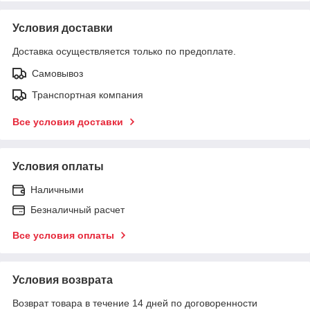
Условия доставки
Доставка осуществляется только по предоплате.
Самовывоз
Транспортная компания
Все условия доставки
Условия оплаты
Наличными
Безналичный расчет
Все условия оплаты
Условия возврата
Возврат товара в течение 14 дней по договоренности