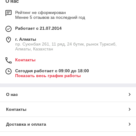
О нас
Рейтинг не сформирован
Менее 5 отзывов за последний год
Работает с 21.07.2014
г. Алматы
пр. Суюнбая 261, 11 ряд, 24 бутик, рынок Турксиб,
Алматы, Казахстан
Контакты
Сегодня работает с 09:00 до 18:00
Показать весь график работы
О нас
Контакты
Доставка и оплата