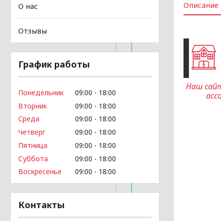
Описание
О нас
Отзывы
График работы
Наш сайт
Понедельник
09:00
18:00
асс
Вторник
09:00
18:00
Среда
09:00
18:00
Четверг
09:00
18:00
Пятница
09:00
18:00
Суббота
09:00
18:00
Воскресенье
09:00
18:00
Контакты