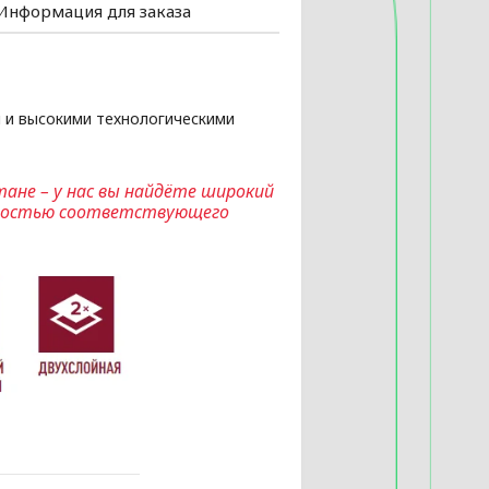
Информация для заказа
 и высокими технологическими
ане – у нас вы найдёте широкий
лностью соответствующего