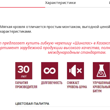
Характеристики
Мягкая кровля отличается простым монтажом, выгодной ценой
характеристиками.
 предлагает купить гибкую черепицу «Шинглас» в Казахст
ортимент зарубежной продукции высокого качества, по
международным стандартам.