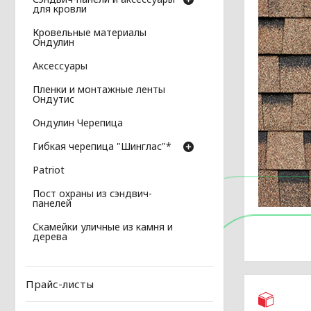
для кровли
Кровельные материалы
Ондулин
Аксессуары
Пленки и монтажные ленты
Ондутис
Ондулин Черепица
Гибкая черепица "Шинглас"*
Patriot
Пост охраны из сэндвич-
панелей
Скамейки уличные из камня и
дерева
Прайс-листы