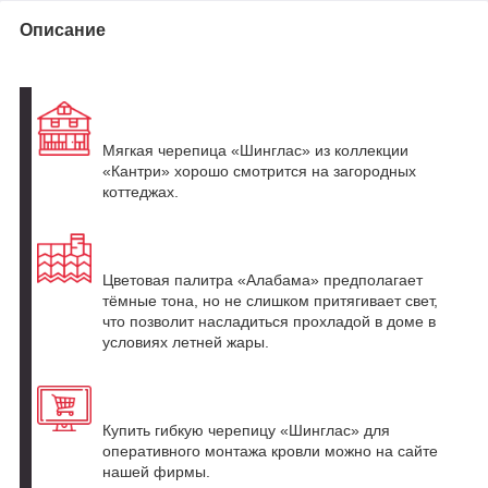
Описание
Мягкая черепица «Шинглас» из коллекции
«Кантри» хорошо смотрится на загородных
коттеджах.
Цветовая палитра «Алабама» предполагает
тёмные тона, но не слишком притягивает свет,
что позволит насладиться прохладой в доме в
условиях летней жары.
Купить гибкую черепицу «Шинглас» для
оперативного монтажа кровли можно на сайте
нашей фирмы.