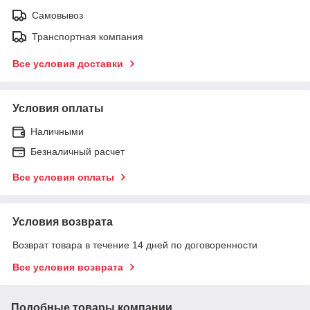
Самовывоз
Транспортная компания
Все условия доставки
Условия оплаты
Наличными
Безналичный расчет
Все условия оплаты
Условия возврата
Возврат товара в течение 14 дней по договоренности
Все условия возврата
Подобные товары компании