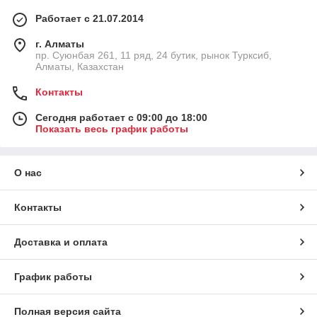
Работает с 21.07.2014
г. Алматы
пр. Суюнбая 261, 11 ряд, 24 бутик, рынок Турксиб,
Алматы, Казахстан
Контакты
Сегодня работает с 09:00 до 18:00
Показать весь график работы
О нас
Контакты
Доставка и оплата
График работы
Полная версия сайта