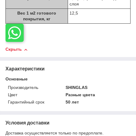
слоя
Вес 1 м
2
готового
12,5
покрытия, кг
Скрыть
Характеристики
Основные
Производитель
SHINGLAS
Цвет
Разные цвета
Гарантийный срок
50 лет
Условия доставки
Доставка осуществляется только по предоплате.