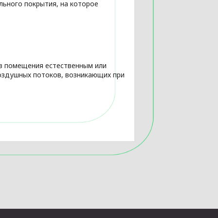
льного покрытия, на которое
з помещения естественным или
воздушных потоков, возникающих при