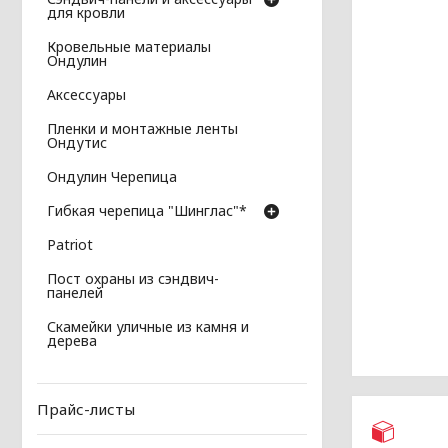
для кровли
Кровельные материалы
Ондулин
Аксессуары
Пленки и монтажные ленты
Ондутис
Ондулин Черепица
Гибкая черепица "Шинглас"*
Patriot
Пост охраны из сэндвич-
панелей
Скамейки уличные из камня и
дерева
Прайс-листы