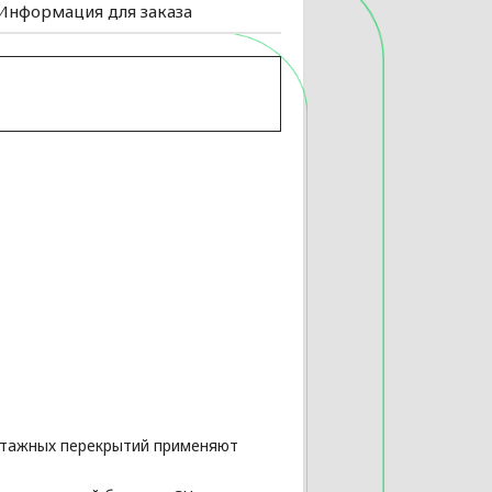
Информация для заказа
жэтажных перекрытий применяют