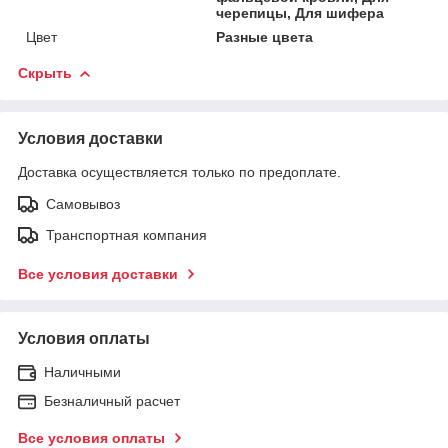
черепицы, Для шифера
Цвет
Разные цвета
Скрыть
Условия доставки
Доставка осуществляется только по предоплате.
Самовывоз
Транспортная компания
Все условия доставки
Условия оплаты
Наличными
Безналичный расчет
Все условия оплаты