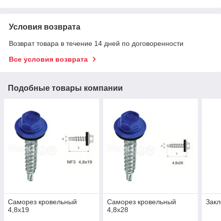
Условия возврата
Возврат товара в течение 14 дней по договоренности
Все условия возврата
Подобные товары компании
Саморез кровельный
Саморез кровельный
Закл
4,8х19
4,8х28