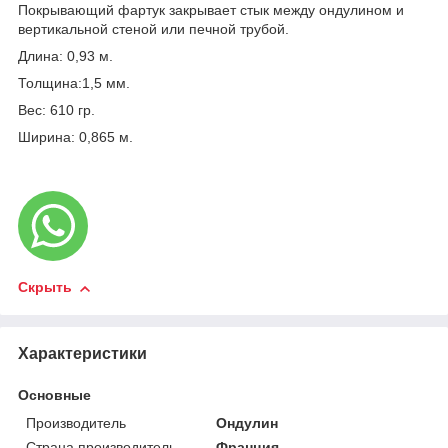
Покрывающий фартук закрывает стык между ондулином и
вертикальной стеной или печной трубой.
Длина: 0,93 м.
Толщина:1,5 мм.
Вес: 610 гр.
Ширина: 0,865 м.
Скрыть
Характеристики
Основные
Производитель
Ондулин
Страна производитель
Франция