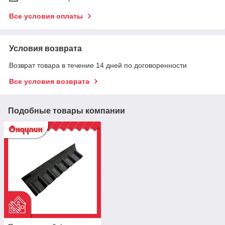
Все условия оплаты
Условия возврата
Возврат товара в течение 14 дней по договоренности
Все условия возврата
Подобные товары компании