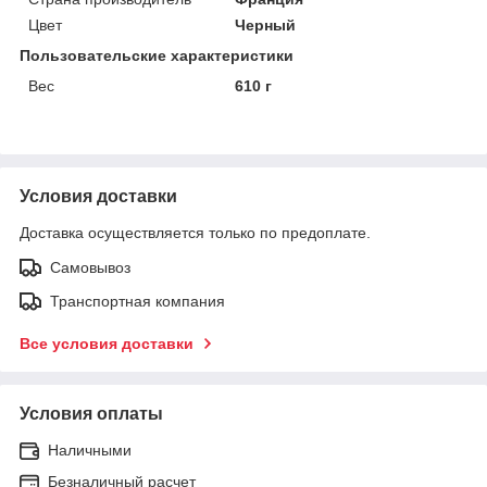
Цвет
Черный
Пользовательские характеристики
Вес
610 г
Условия доставки
Доставка осуществляется только по предоплате.
Самовывоз
Транспортная компания
Все условия доставки
Условия оплаты
Наличными
Безналичный расчет