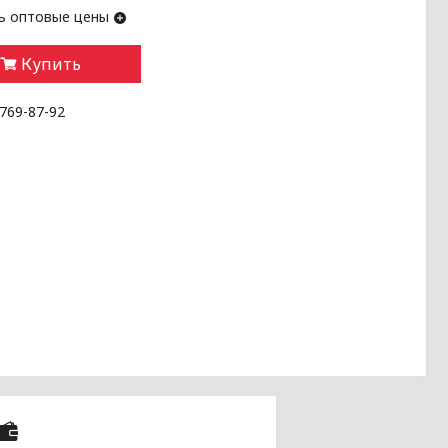
ь оптовые цены
Купить
 769-87-92