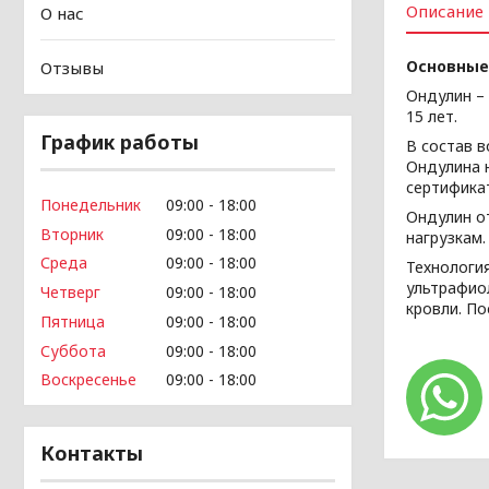
Описание
О нас
Основные
Отзывы
Ондулин –
15 лет.
График работы
В состав 
Ондулина 
сертифика
Понедельник
09:00
18:00
Ондулин о
Вторник
09:00
18:00
нагрузкам
Среда
09:00
18:00
Технологи
ультрафио
Четверг
09:00
18:00
кровли. П
Пятница
09:00
18:00
Суббота
09:00
18:00
Воскресенье
09:00
18:00
Контакты