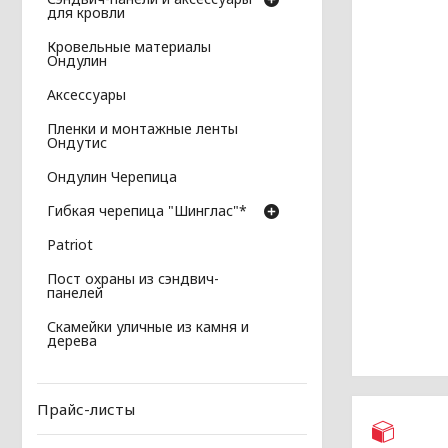
для кровли
Кровельные материалы
Ондулин
Аксессуары
Пленки и монтажные ленты
Ондутис
Ондулин Черепица
Гибкая черепица "Шинглас"*
Patriot
Пост охраны из сэндвич-
панелей
Скамейки уличные из камня и
дерева
Прайс-листы