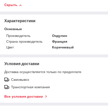
Скрыть
Характеристики
Основные
Производитель
Ондулин
Страна производитель
Франция
Цвет
Коричневый
Условия доставки
Доставка осуществляется только по предоплате.
Самовывоз
Транспортная компания
Все условия доставки