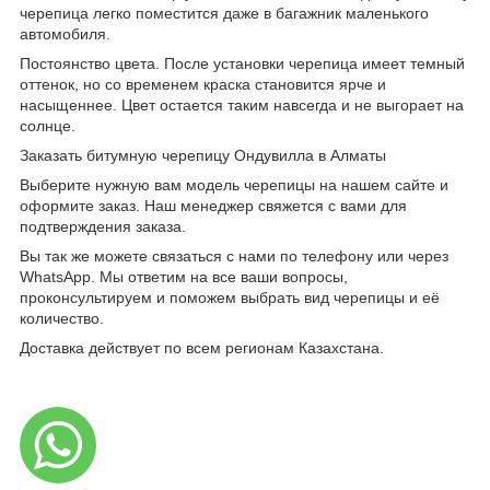
черепица легко поместится даже в багажник маленького
автомобиля.
Постоянство цвета. После установки черепица имеет темный
оттенок, но со временем краска становится ярче и
насыщеннее. Цвет остается таким навсегда и не выгорает на
солнце.
Заказать битумную черепицу Ондувилла в Алматы
Выберите нужную вам модель черепицы на нашем сайте и
оформите заказ. Наш менеджер свяжется с вами для
подтверждения заказа.
Вы так же можете связаться с нами по телефону или через
WhatsApp. Мы ответим на все ваши вопросы,
проконсультируем и поможем выбрать вид черепицы и её
количество.
Доставка действует по всем регионам Казахстана.