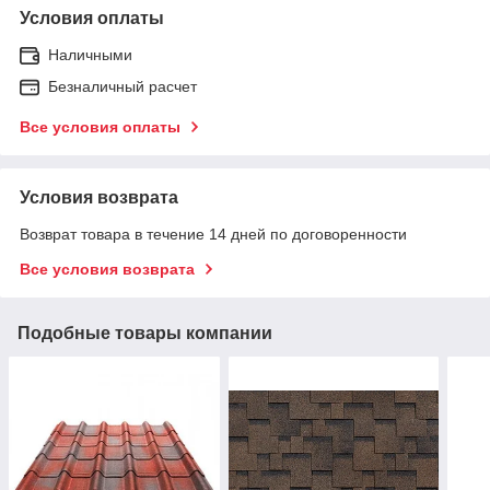
Условия оплаты
Наличными
Безналичный расчет
Все условия оплаты
Условия возврата
Возврат товара в течение 14 дней по договоренности
Все условия возврата
Подобные товары компании