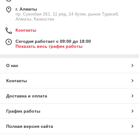
г. Алматы
пр. Суюнбая 261, 11 ряд, 24 бутик, рынок Турксиб,
Алматы, Казахстан
Контакты
Сегодня работает с 09:00 до 18:00
Показать весь график работы
О нас
Контакты
Доставка и оплата
График работы
Полная версия сайта