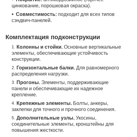
цинкование, порошковая окраска).
Совместимость:
подходит для всех типов
сэндвич-панелей.
Комплектация подконструкции
Колонны и стойки.
Основные вертикальные
элементы, обеспечивающие устойчивость
конструкции.
Горизонтальные балки.
Для равномерного
распределения нагрузки.
Прогоны.
Элементы, поддерживающие
панели и обеспечивающие их надежное
крепление.
Крепежные элементы.
Болты, анкеры,
заклепки для точного и прочного соединения.
Дополнительные узлы.
Укосины,
соединительные элементы, кронштейны для
повышения жесткости.