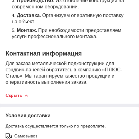
Производство.
Изготовление конструкций на
современном оборудовании.
Доставка.
Организуем оперативную поставку
на объект.
Монтаж.
При необходимости предоставляем
услуги профессионального монтажа.
Контактная информация
Для заказа металлической подконструкции для
сэндвич-панелей обратитесь в компанию «ПЛЮС-
Сталь». Мы гарантируем качество продукции и
оперативность выполнения заказа.
Скрыть
Условия доставки
Доставка осуществляется только по предоплате.
Самовывоз