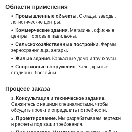
Области применения
Промышленные объекты.
Склады, заводы,
логистические центры.
Коммерческие здания.
Магазины, офисные
центры, торговые павильоны.
Сельскохозяйственные постройки.
Фермы,
зернохранилища, ангары.
Жилые здания.
Каркасные дома и таунхаусы.
Спортивные сооружения.
Залы, крытые
стадионы, бассейны.
Процесс заказа
Консультация и техническое задание.
Свяжитесь с нашими специалистами, чтобы
обсудить проект и определить потребности.
Проектирование.
Мы разрабатываем чертежи
и расчеты под ваши требования.