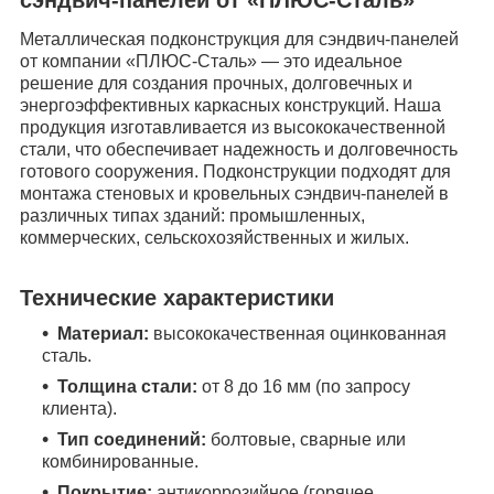
Металлическая подконструкция для сэндвич-панелей
от компании «ПЛЮС-Сталь» — это идеальное
решение для создания прочных, долговечных и
энергоэффективных каркасных конструкций. Наша
продукция изготавливается из высококачественной
стали, что обеспечивает надежность и долговечность
готового сооружения. Подконструкции подходят для
монтажа стеновых и кровельных сэндвич-панелей в
различных типах зданий: промышленных,
коммерческих, сельскохозяйственных и жилых.
Технические характеристики
Материал:
высококачественная оцинкованная
сталь.
Толщина стали:
от
8 до 16 мм
(по запросу
клиента).
Тип соединений:
болтовые, сварные или
комбинированные.
Покрытие:
антикоррозийное (горячее