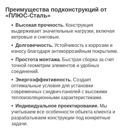
Преимущества подконструкций от
«ПЛЮС-Сталь»
Высокая прочность.
Конструкция
выдерживает значительные нагрузки, включая
ветровые и снеговые.
Долговечность.
Устойчивость к коррозии и
износу благодаря антикоррозийным покрытиям.
Простота монтажа.
Быстрая сборка за счет
точной геометрии элементов и удобных
соединений.
Энергоэффективность.
Создает
оптимальные условия для установки
современных сэндвич-панелей с высокими
теплоизоляционными характеристиками.
Индивидуальное проектирование.
Мы
учитываем все особенности объекта клиента и
разрабатываем конструкции под конкретные
задачи.