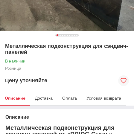
Металлическая подконструкция для сэндвич-
панелей
В наличии
Розница
Цену уточняйте
Описание
Доставка
Оплата
Условия возврата
Описание
Металлическая подконструкция для
сэндвич-панелей от «ПЛЮС-Сталь»