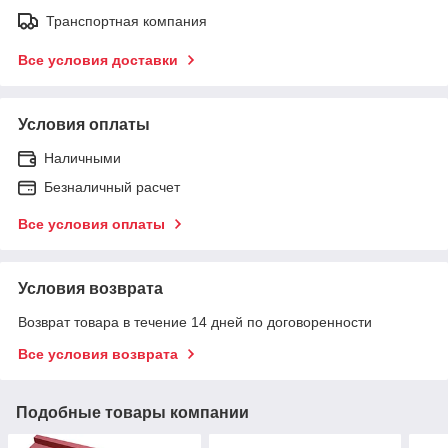
Транспортная компания
Все условия доставки
Условия оплаты
Наличными
Безналичный расчет
Все условия оплаты
Условия возврата
Возврат товара в течение 14 дней по договоренности
Все условия возврата
Подобные товары компании