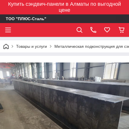
Купить сэндвич-панели в Алматы по выгодной
цене
ТОО "ПЛЮС-Сталь"
Товары и услуги
Металлическая подконструкция для сэн