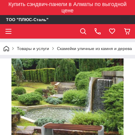
Купить сэндвич-панели в Алматы по выгодной
цене
ТОО "ПЛЮС-Сталь"
Товары и услуги
Скамейки уличные из камня и дерева