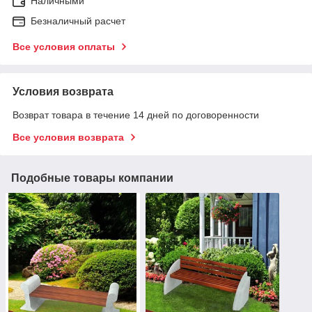
Наличными
Безналичный расчет
Все условия оплаты
Условия возврата
Возврат товара в течение 14 дней по договоренности
Все условия возврата
Подобные товары компании