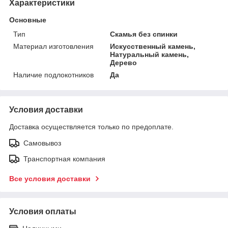
Характеристики
Основные
Тип
Скамья без спинки
Материал изготовления
Искусственный камень,
Натуральный камень,
Дерево
Наличие подлокотников
Да
Условия доставки
Доставка осуществляется только по предоплате.
Самовывоз
Транспортная компания
Все условия доставки
Условия оплаты