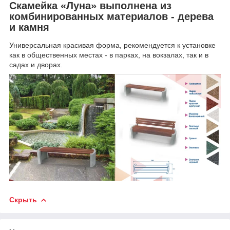
Скамейка «Луна» выполнена из
комбинированных материалов - дерева
и камня
Универсальная красивая форма, рекомендуется к установке
как в общественных местах - в парках, на вокзалах, так и в
садах и дворах.
Скрыть