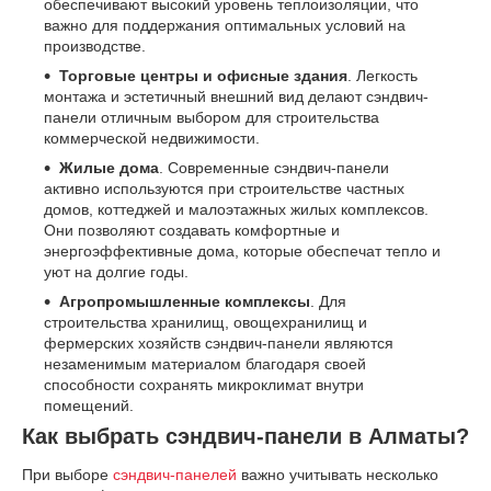
обеспечивают высокий уровень теплоизоляции, что
важно для поддержания оптимальных условий на
производстве.
Торговые центры и офисные здания
. Легкость
монтажа и эстетичный внешний вид делают сэндвич-
панели отличным выбором для строительства
коммерческой недвижимости.
Жилые дома
. Современные сэндвич-панели
активно используются при строительстве частных
домов, коттеджей и малоэтажных жилых комплексов.
Они позволяют создавать комфортные и
энергоэффективные дома, которые обеспечат тепло и
уют на долгие годы.
Агропромышленные комплексы
. Для
строительства хранилищ, овощехранилищ и
фермерских хозяйств сэндвич-панели являются
незаменимым материалом благодаря своей
способности сохранять микроклимат внутри
помещений.
Как выбрать сэндвич-панели в Алматы?
При выборе
сэндвич-панелей
важно учитывать несколько