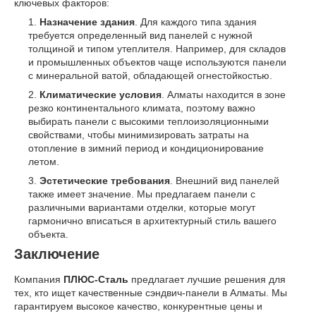
ключевых факторов:
Назначение здания
. Для каждого типа здания
требуется определенный вид панелей с нужной
толщиной и типом утеплителя. Например, для складов
и промышленных объектов чаще используются панели
с минеральной ватой, обладающей огнестойкостью.
Климатические условия
. Алматы находится в зоне
резко континентального климата, поэтому важно
выбирать панели с высокими теплоизоляционными
свойствами, чтобы минимизировать затраты на
отопление в зимний период и кондиционирование
летом.
Эстетические требования
. Внешний вид панелей
также имеет значение. Мы предлагаем панели с
различными вариантами отделки, которые могут
гармонично вписаться в архитектурный стиль вашего
объекта.
Заключение
Компания
ПЛЮС-Сталь
предлагает лучшие решения для
тех, кто ищет качественные сэндвич-панели в Алматы. Мы
гарантируем высокое качество, конкурентные цены и