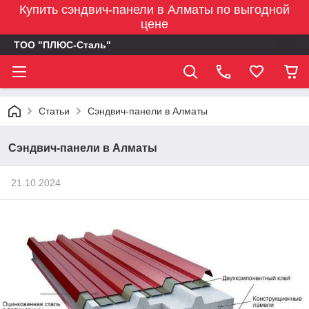
Купить сэндвич-панели в Алматы по выгодной
цене
ТОО "ПЛЮС-Сталь"
Статьи
Сэндвич-панели в Алматы
Сэндвич-панели в Алматы
21.10.2024