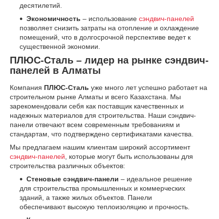
десятилетий.
Экономичность
– использование
сэндвич-панелей
позволяет снизить затраты на отопление и охлаждение
помещений, что в долгосрочной перспективе ведет к
существенной экономии.
ПЛЮС-Сталь – лидер на рынке сэндвич-
панелей в Алматы
Компания
ПЛЮС-Сталь
уже много лет успешно работает на
строительном рынке Алматы и всего Казахстана. Мы
зарекомендовали себя как поставщик качественных и
надежных материалов для строительства. Наши сэндвич-
панели отвечают всем современным требованиям и
стандартам, что подтверждено сертификатами качества.
Мы предлагаем нашим клиентам широкий ассортимент
сэндвич-панелей
, которые могут быть использованы для
строительства различных объектов:
Стеновые сэндвич-панели
– идеальное решение
для строительства промышленных и коммерческих
зданий, а также жилых объектов. Панели
обеспечивают высокую теплоизоляцию и прочность.