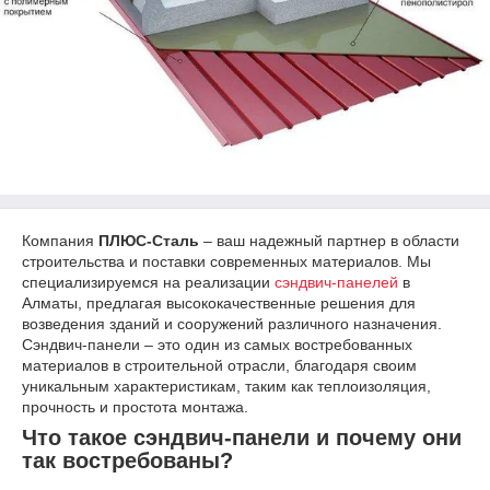
Компания
ПЛЮС-Сталь
– ваш надежный партнер в области
строительства и поставки современных материалов. Мы
специализируемся на реализации
сэндвич-панелей
в
Алматы, предлагая высококачественные решения для
возведения зданий и сооружений различного назначения.
Сэндвич-панели – это один из самых востребованных
материалов в строительной отрасли, благодаря своим
уникальным характеристикам, таким как теплоизоляция,
прочность и простота монтажа.
Что такое сэндвич-панели и почему они
так востребованы?