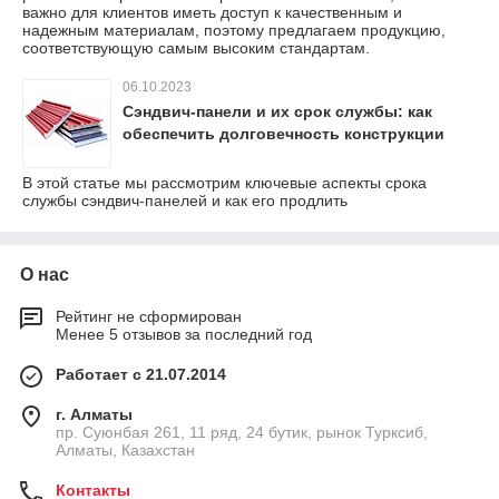
важно для клиентов иметь доступ к качественным и
надежным материалам, поэтому предлагаем продукцию,
соответствующую самым высоким стандартам.
06.10.2023
Сэндвич-панели и их срок службы: как
обеспечить долговечность конструкции
В этой статье мы рассмотрим ключевые аспекты срока
службы сэндвич-панелей и как его продлить
О нас
Рейтинг не сформирован
Менее 5 отзывов за последний год
Работает с 21.07.2014
г. Алматы
пр. Суюнбая 261, 11 ряд, 24 бутик, рынок Турксиб,
Алматы, Казахстан
Контакты