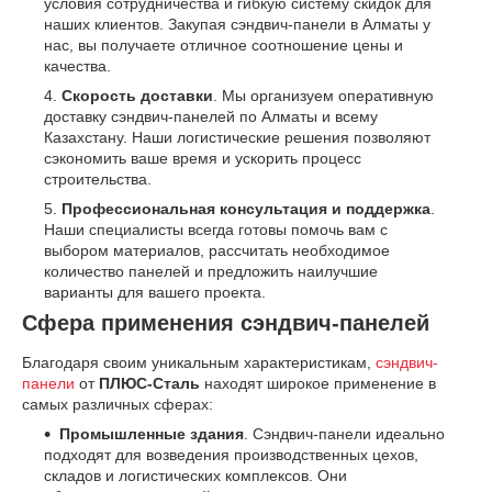
условия сотрудничества и гибкую систему скидок для
наших клиентов. Закупая сэндвич-панели в Алматы у
нас, вы получаете отличное соотношение цены и
качества.
Скорость доставки
. Мы организуем оперативную
доставку сэндвич-панелей по Алматы и всему
Казахстану. Наши логистические решения позволяют
сэкономить ваше время и ускорить процесс
строительства.
Профессиональная консультация и поддержка
.
Наши специалисты всегда готовы помочь вам с
выбором материалов, рассчитать необходимое
количество панелей и предложить наилучшие
варианты для вашего проекта.
Сфера применения сэндвич-панелей
Благодаря своим уникальным характеристикам,
сэндвич-
панели
от
ПЛЮС-Сталь
находят широкое применение в
самых различных сферах:
Промышленные здания
. Сэндвич-панели идеально
подходят для возведения производственных цехов,
складов и логистических комплексов. Они