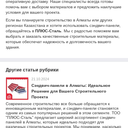
оперативную доставку. Наши специалисты всегда готовы
помочь вам с выбором материалов и предложить наилучшие
условия для вашего проекта.
Если вы планируете строительство в Алматы или других
регионах Казахстана и хотите использовать сэндвич-панели,
обращайтесь в
ПЛЮС-Сталь
. Мы с радостью поможем вам
выбрать и заказать качественные строительные материалы,
которые обеспечат надежность и долговечность вашего
здания.
Другие статьи рубрики
21.10.2024
Сэндвич-панели в Алматы: Идеальное
Решение для Вашего Строительного
Проекта
Современное строительство все больше обращается к
инновационным материалам, и сэндвич-панели становятся
одним из самых популярных решений в этом сегменте. ТОО
"ПЛЮС-Сталь" предлагает широкий ассортимент сэндвич-
панелей в Алматы, которые идеально подходят для
различных строительных проектов. Мы понимаем, насколько